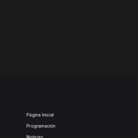
Página Inicial
Programación
Noticias