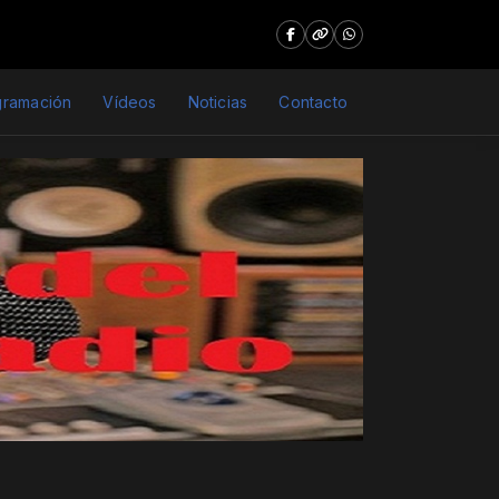
gramación
Vídeos
Noticias
Contacto