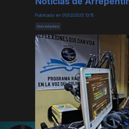
Noticias de Arrepenti
Publicado en 01/02/2025 13:15
Novedades