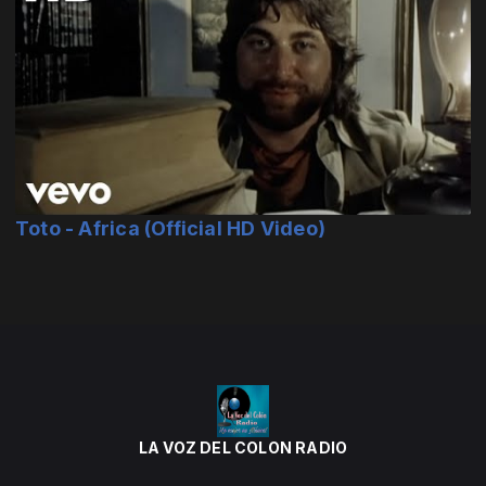
Toto - Africa (Official HD Video)
LA VOZ DEL COLON RADIO